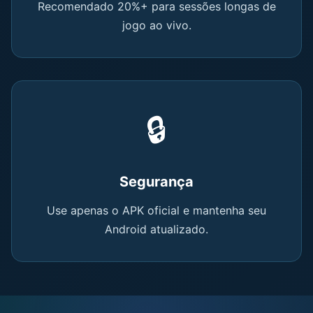
Recomendado 20%+ para sessões longas de
jogo ao vivo.
🔒
Segurança
Use apenas o APK oficial e mantenha seu
Android atualizado.