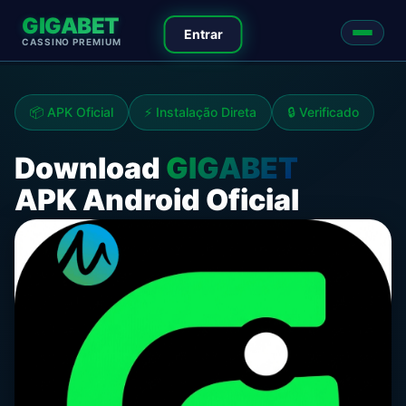
GIGABET
Entrar
CASSINO PREMIUM
📦 APK Oficial
⚡ Instalação Direta
🔒 Verificado
Download
GIGABET
APK Android Oficial