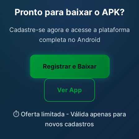
Pronto para baixar o APK?
Cadastre-se agora e acesse a plataforma
completa no Android
Registrar e Baixar
Ver App
⏱️ Oferta limitada - Válida apenas para
novos cadastros