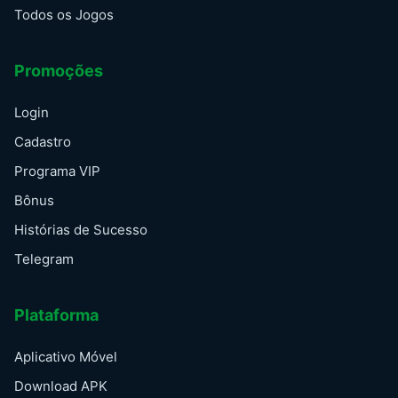
Todos os Jogos
Promoções
Login
Cadastro
Programa VIP
Bônus
Histórias de Sucesso
Telegram
Plataforma
Aplicativo Móvel
Download APK