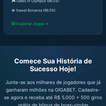
🎮 Gates of Olympus (96.5%)
💎 Sweet Bonanza (96.5%)
🎲 Explorar Jogos →
Comece Sua História de
Sucesso Hoje!
Junte-se aos milhares de jogadores que já
ganharam milhões na GIGABET. Cadastre-
se agora e receba até R$ 5.000 + 500 giros
grátis de bônus de boas-vindas