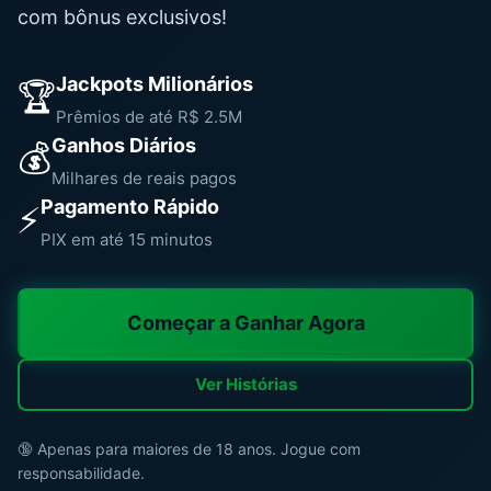
com bônus exclusivos!
Jackpots Milionários
🏆
Prêmios de até R$ 2.5M
Ganhos Diários
💰
Milhares de reais pagos
Pagamento Rápido
⚡
PIX em até 15 minutos
Começar a Ganhar Agora
Ver Histórias
🔞 Apenas para maiores de 18 anos. Jogue com
responsabilidade.