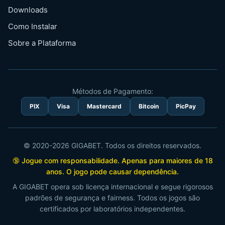
Downloads
Como Instalar
Sobre a Plataforma
Métodos de Pagamento:
PIX
Visa
Mastercard
Bitcoin
PicPay
© 2020-2026 GIGABET. Todos os direitos reservados.
🔞 Jogue com responsabilidade. Apenas para maiores de 18
anos. O jogo pode causar dependência.
A GIGABET opera sob licença internacional e segue rigorosos
padrões de segurança e fairness. Todos os jogos são
certificados por laboratórios independentes.