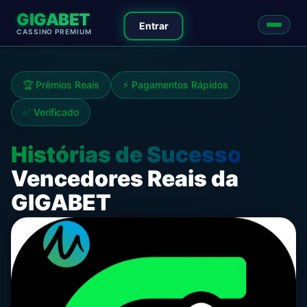
GIGABET
Entrar
CASSINO PREMIUM
🏆 Prêmios Reais
⚡ Pagamentos Rápidos
✅ Verificado
Histórias de Sucesso
Vencedores Reais da
GIGABET