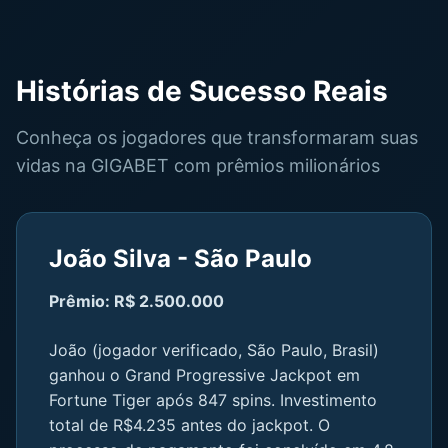
Histórias de Sucesso Reais
Conheça os jogadores que transformaram suas
vidas na GIGABET com prêmios milionários
João Silva - São Paulo
Prêmio: R$ 2.500.000
João (jogador verificado, São Paulo, Brasil)
ganhou o Grand Progressive Jackpot em
Fortune Tiger após 847 spins. Investimento
total de R$4.235 antes do jackpot. O