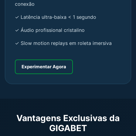
conexão
✓ Latência ultra-baixa < 1 segundo
✓ Áudio profissional cristalino
✓ Slow motion replays em roleta imersiva
Experimentar Agora
Vantagens Exclusivas da
GIGABET