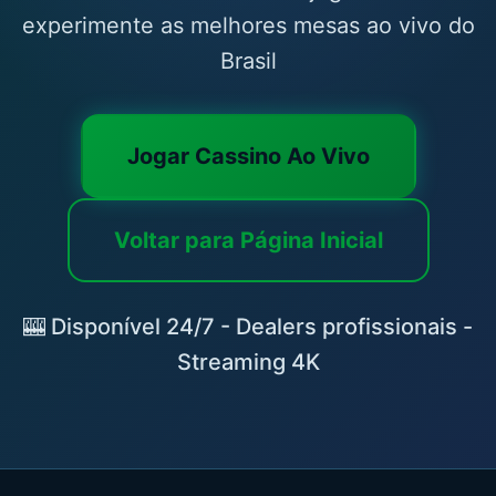
experimente as melhores mesas ao vivo do
Brasil
Jogar Cassino Ao Vivo
Voltar para Página Inicial
🎰 Disponível 24/7 - Dealers profissionais -
Streaming 4K