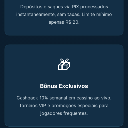
Depósitos e saques via PIX processados
instantaneamente, sem taxas. Limite mínimo
apenas R$ 20.
🎁
Bônus Exclusivos
Cashback 10% semanal em cassino ao vivo,
torneios VIP e promoções especiais para
jogadores frequentes.