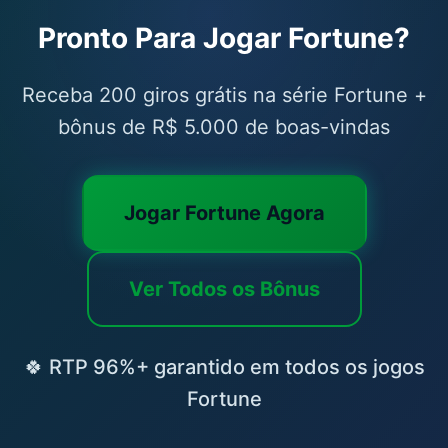
Pronto Para Jogar Fortune?
Receba 200 giros grátis na série Fortune +
bônus de R$ 5.000 de boas-vindas
Jogar Fortune Agora
Ver Todos os Bônus
🍀 RTP 96%+ garantido em todos os jogos
Fortune