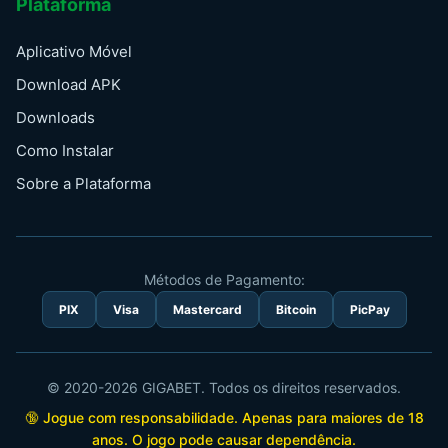
Plataforma
Aplicativo Móvel
Download APK
Downloads
Como Instalar
Sobre a Plataforma
Métodos de Pagamento:
PIX
Visa
Mastercard
Bitcoin
PicPay
© 2020-2026 GIGABET. Todos os direitos reservados.
🔞 Jogue com responsabilidade. Apenas para maiores de 18
anos. O jogo pode causar dependência.