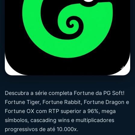
Descubra a série completa Fortune da PG Soft!
Fortune Tiger, Fortune Rabbit, Fortune Dragon e
Fortune OX com RTP superior a 96%, mega
símbolos, cascading wins e multiplicadores
progressivos de até 10.000x.