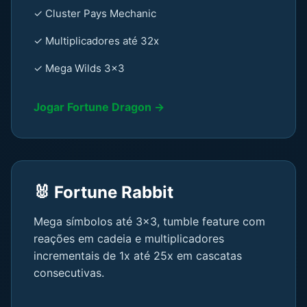
✓ Cluster Pays Mechanic
✓ Multiplicadores até 32x
✓ Mega Wilds 3×3
Jogar Fortune Dragon →
🐰 Fortune Rabbit
Mega símbolos até 3×3, tumble feature com
reações em cadeia e multiplicadores
incrementais de 1x até 25x em cascatas
consecutivas.