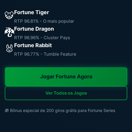
Fortune Tiger
🐯
RTP 96.81% - O mais popular
Fortune Dragon
🐉
RTP 96.96% - Cluster Pays
Fortune Rabbit
🐰
RTP 96.77% - Tumble Feature
Jogar Fortune Agora
Ver Todos os Jogos
🎁 Bônus especial de 200 giros grátis para Fortune Series