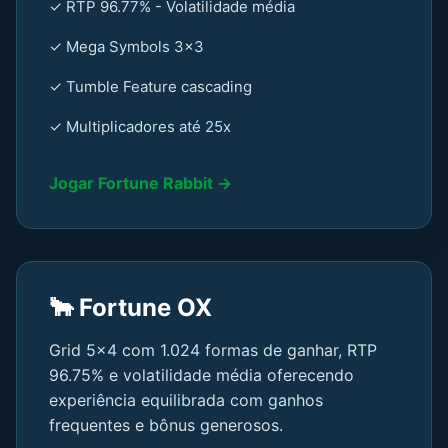
✓ RTP 96.77% - Volatilidade média
✓ Mega Symbols 3×3
✓ Tumble Feature cascading
✓ Multiplicadores até 25x
Jogar Fortune Rabbit →
🐂 Fortune OX
Grid 5×4 com 1.024 formas de ganhar, RTP
96.75% e volatilidade média oferecendo
experiência equilibrada com ganhos
frequentes e bônus generosos.