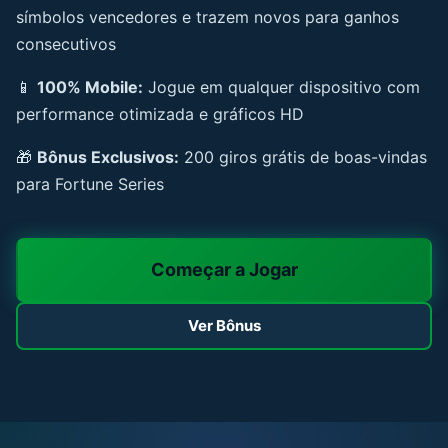
símbolos vencedores e trazem novos para ganhos
consecutivos
📱
100% Mobile:
Jogue em qualquer dispositivo com
performance otimizada e gráficos HD
🎁
Bônus Exclusivos:
200 giros grátis de boas-vindas
para Fortune Series
Começar a Jogar
Ver Bônus