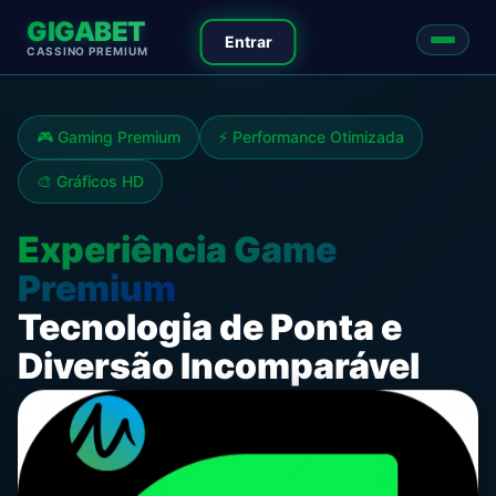
GIGABET
Entrar
CASSINO PREMIUM
🎮 Gaming Premium
⚡ Performance Otimizada
🎨 Gráficos HD
Experiência Game
Premium
Tecnologia de Ponta e
Diversão Incomparável