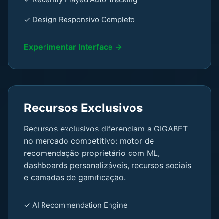
✓ Design Responsivo Completo
Experimentar Interface →
Recursos Exclusivos
Recursos exclusivos diferenciam a GIGABET
no mercado competitivo: motor de
recomendação proprietário com ML,
dashboards personalizáveis, recursos sociais
e camadas de gamificação.
✓ AI Recommendation Engine