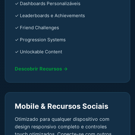
✓ Dashboards Personalizáveis
✓ Leaderboards e Achievements
✓ Friend Challenges
✓ Progression Systems
✓ Unlockable Content
Descobrir Recursos →
Mobile & Recursos Sociais
Otimizado para qualquer dispositivo com
design responsivo completo e controles
touch otimizados. Conecte-se com outros