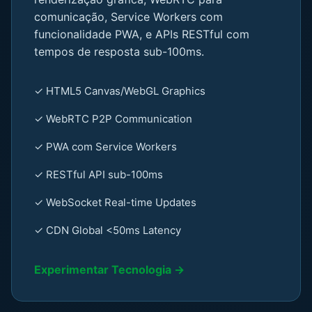
comunicação, Service Workers com
funcionalidade PWA, e APIs RESTful com
tempos de resposta sub-100ms.
✓ HTML5 Canvas/WebGL Graphics
✓ WebRTC P2P Communication
✓ PWA com Service Workers
✓ RESTful API sub-100ms
✓ WebSocket Real-time Updates
✓ CDN Global <50ms Latency
Experimentar Tecnologia →