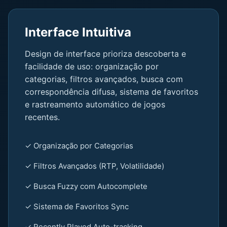
Interface Intuitiva
Design de interface prioriza descoberta e
facilidade de uso: organização por
categorias, filtros avançados, busca com
correspondência difusa, sistema de favoritos
e rastreamento automático de jogos
recentes.
✓ Organização por Categorias
✓ Filtros Avançados (RTP, Volatilidade)
✓ Busca Fuzzy com Autocomplete
✓ Sistema de Favoritos Sync
✓ Recently Played Auto-tracking