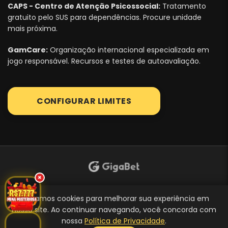
CAPS - Centro de Atenção Psicossocial:
Tratamento
gratuito pelo SUS para dependências. Procure unidade
mais próxima.
GamCare:
Organização internacional especializada em
jogo responsável. Recursos e testes de autoavaliação.
CONFIGURAR LIMITES
×
Sobre Nós
Termos e Condições
Política de Privacidade
Utilizamos cookies para melhorar sua experiência em
Jogo Responsável
Contato
nosso site. Ao continuar navegando, você concorda com
nossa
Política de Privacidade
.
© 2026 GIGABET. Todos os direitos reservados. Jogue com